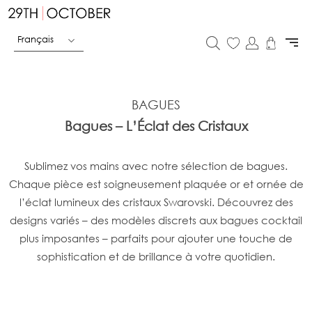
Français
BAGUES
Bagues – L’Éclat des Cristaux
Sublimez vos mains avec notre sélection de bagues.
Chaque pièce est soigneusement plaquée or et ornée de
l’éclat lumineux des cristaux Swarovski. Découvrez des
designs variés – des modèles discrets aux bagues cocktail
plus imposantes – parfaits pour ajouter une touche de
sophistication et de brillance à votre quotidien.