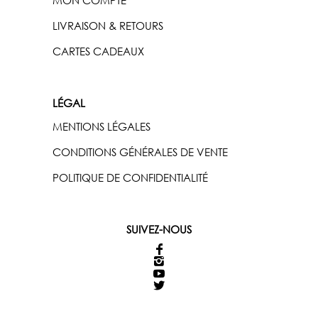
LIVRAISON & RETOURS
CARTES CADEAUX
LÉGAL
MENTIONS LÉGALES
CONDITIONS GÉNÉRALES DE VENTE
POLITIQUE DE CONFIDENTIALITÉ
SUIVEZ-NOUS