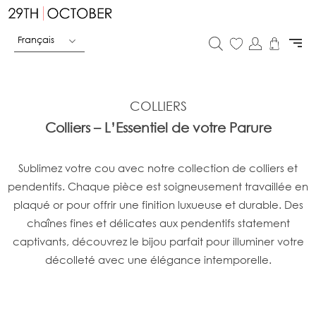
Français
COLLIERS
Colliers – L’Essentiel de votre Parure
Sublimez votre cou avec notre collection de colliers et
pendentifs. Chaque pièce est soigneusement travaillée en
plaqué or pour offrir une finition luxueuse et durable. Des
chaînes fines et délicates aux pendentifs statement
captivants, découvrez le bijou parfait pour illuminer votre
décolleté avec une élégance intemporelle.