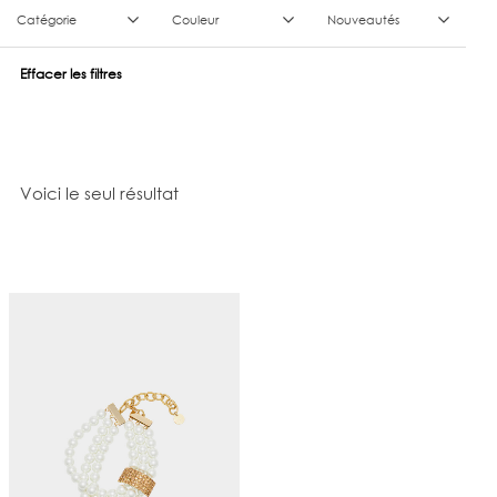
Catégorie
Couleur
Nouveautés
Effacer les filtres
Voici le seul résultat