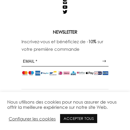
NEWSLETTER
Inscrivez-vous et bénéficiez de -
10%
sur
votre première commande
Nous utilisons des cookies pour nous assurer de vous
offrir la meilleure expérience sur notre site Web.
Configurer les cookies
ACCEPTER TOUS
© 29THOCTOBER - TOUS DROITS RESERVES