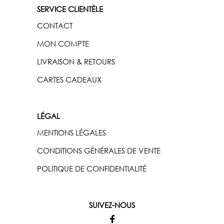
SERVICE CLIENTÈLE
CONTACT
MON COMPTE
LIVRAISON & RETOURS
CARTES CADEAUX
LÉGAL
MENTIONS LÉGALES
CONDITIONS GÉNÉRALES DE VENTE
POLITIQUE DE CONFIDENTIALITÉ
SUIVEZ-NOUS