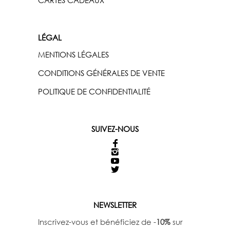
LÉGAL
MENTIONS LÉGALES
CONDITIONS GÉNÉRALES DE VENTE
POLITIQUE DE CONFIDENTIALITÉ
SUIVEZ-NOUS
NEWSLETTER
Inscrivez-vous et bénéficiez de -
10%
sur