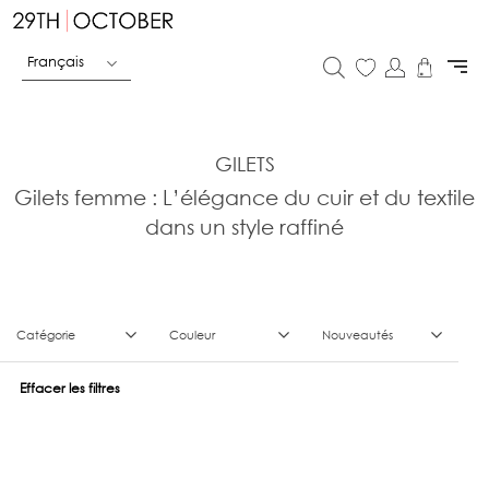
Français
GILETS
Gilets femme : L’élégance du cuir et du textile
dans un style raffiné
Catégorie
Couleur
Nouveautés
Effacer les filtres