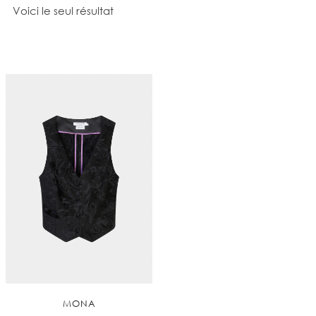
Voici le seul résultat
MONA