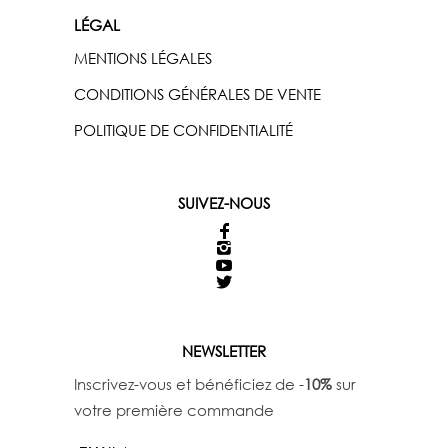
LÉGAL
MENTIONS LÉGALES
CONDITIONS GÉNÉRALES DE VENTE
POLITIQUE DE CONFIDENTIALITÉ
SUIVEZ-NOUS
NEWSLETTER
Inscrivez-vous et bénéficiez de -
10%
sur
votre première commande