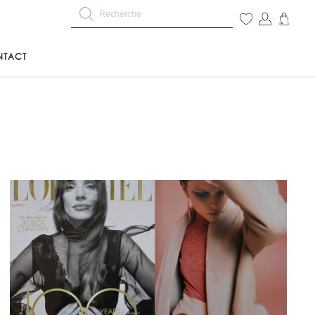
NTACT