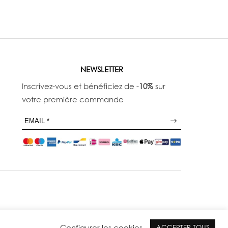
NEWSLETTER
Inscrivez-vous et bénéficiez de -
10%
sur
votre première commande
Configurer les cookies
ACCEPTER TOUS