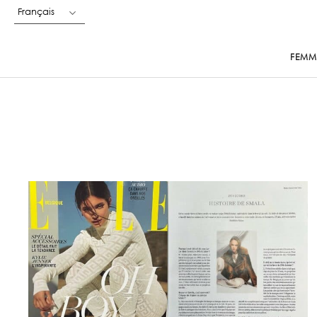
Français
FEMM