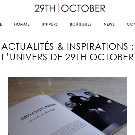
E
HOMME
UNIVERS
BOUTIQUES
NEWS
CO
ACTUALITÉS & INSPIRATIONS :
L’UNIVERS DE 29TH OCTOBER