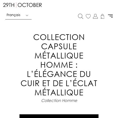
Français
COLLECTION
CAPSULE
MÉTALLIQUE
HOMME :
L’ÉLÉGANCE DU
CUIR ET DE L’ÉCLAT
MÉTALLIQUE
Collection Homme