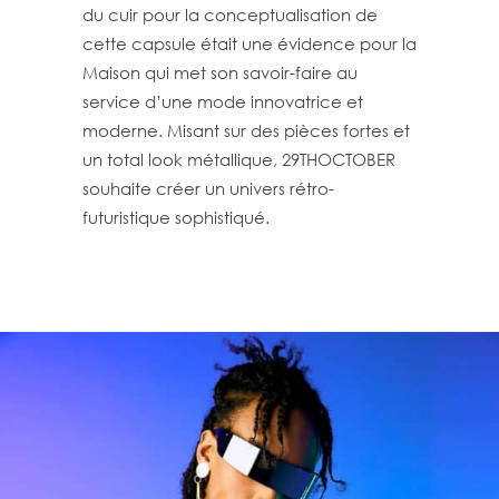
du cuir pour la conceptualisation de
cette capsule était une évidence pour la
Maison qui met son savoir-faire au
service d’une mode innovatrice et
moderne. Misant sur des pièces fortes et
un total look métallique, 29THOCTOBER
souhaite créer un univers rétro-
futuristique sophistiqué.