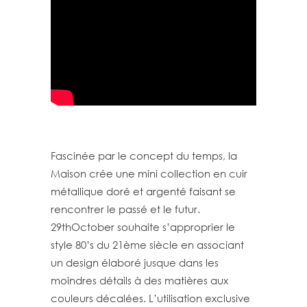
Fascinée par le concept du temps, la
Maison crée une mini collection en cuir
métallique doré et argenté faisant se
rencontrer le passé et le futur.
29thOctober souhaite s’approprier le
style 80’s du 21ème siècle en associant
un design élaboré jusque dans les
moindres détails à des matières aux
couleurs décalées. L’utilisation exclusive