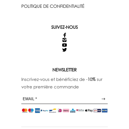
POLITIQUE DE CONFIDENTIALITÉ
SUIVEZ-NOUS
NEWSLETTER
Inscrivez-vous et bénéficiez de -
10%
sur
votre première commande