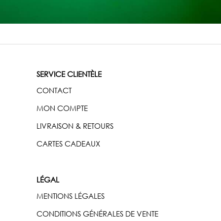
SERVICE CLIENTÈLE
CONTACT
MON COMPTE
LIVRAISON & RETOURS
CARTES CADEAUX
LÉGAL
MENTIONS LÉGALES
CONDITIONS GÉNÉRALES DE VENTE