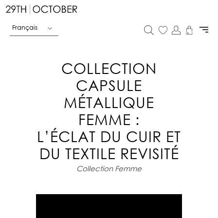
Français
COLLECTION
CAPSULE
MÉTALLIQUE
FEMME :
L’ÉCLAT DU CUIR ET
DU TEXTILE REVISITÉ
Collection Femme