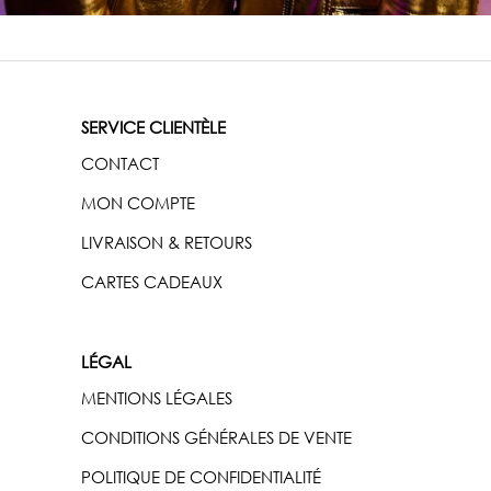
SERVICE CLIENTÈLE
CONTACT
MON COMPTE
LIVRAISON & RETOURS
CARTES CADEAUX
LÉGAL
MENTIONS LÉGALES
CONDITIONS GÉNÉRALES DE VENTE
POLITIQUE DE CONFIDENTIALITÉ