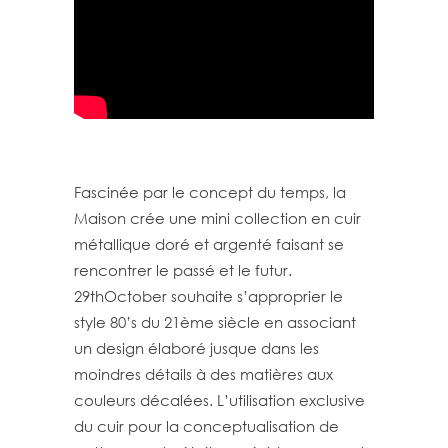
Fascinée par le concept du temps, la
Maison crée une mini collection en cuir
métallique doré et argenté faisant se
rencontrer le passé et le futur.
29thOctober souhaite s’approprier le
style 80’s du 21ème siècle en associant
un design élaboré jusque dans les
moindres détails à des matières aux
couleurs décalées. L’utilisation exclusive
du cuir pour la conceptualisation de