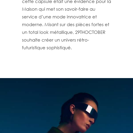
cette capsule était une évidence pour la
Maison qui met son savoir-faire au
service d’une mode innovatrice et
moderne. Misant sur des pièces fortes et
un total look métallique, 29THOCTOBER
souhaite créer un univers rétro-
futuristique sophistiqué.