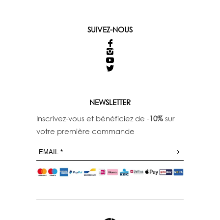
SUIVEZ-NOUS
NEWSLETTER
Inscrivez-vous et bénéficiez de -
10%
sur
votre première commande