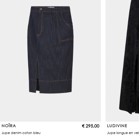
NOÏRA
€
295,00
LUDIVINE
Jupe denim coton bleu
Jupe longue en vel