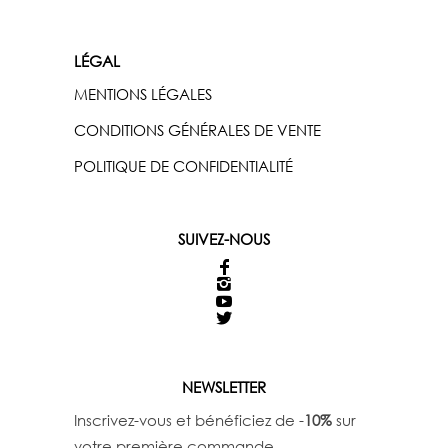
LÉGAL
MENTIONS LÉGALES
CONDITIONS GÉNÉRALES DE VENTE
POLITIQUE DE CONFIDENTIALITÉ
SUIVEZ-NOUS
NEWSLETTER
Inscrivez-vous et bénéficiez de -
10%
sur
votre première commande