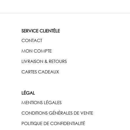
SERVICE CLIENTÈLE
CONTACT
MON COMPTE
LIVRAISON & RETOURS
CARTES CADEAUX
LÉGAL
MENTIONS LÉGALES
CONDITIONS GÉNÉRALES DE VENTE
POLITIQUE DE CONFIDENTIALITÉ