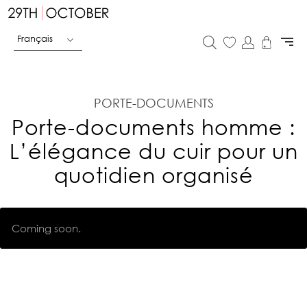
Français
PORTE-DOCUMENTS
Porte-documents homme :
L’élégance du cuir pour un
quotidien organisé
Coming soon.