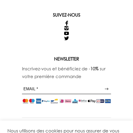
SUIVEZ-NOUS
NEWSLETTER
Inscrivez-vous et bénéficiez de -
10%
sur
votre première commande
Nous utilisons des cookies pour nous assurer de vous