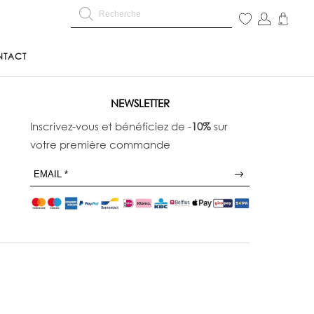
NTACT
NEWSLETTER
Inscrivez-vous et bénéficiez de -
10%
sur
votre première commande