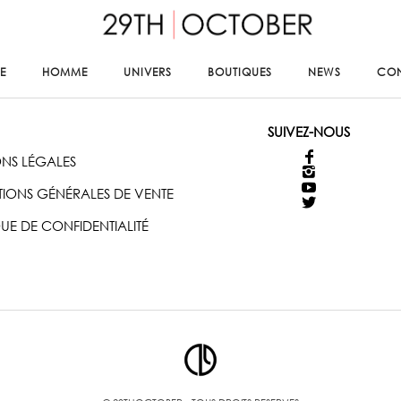
E
HOMME
UNIVERS
BOUTIQUES
NEWS
CO
SUIVEZ-NOUS
NS LÉGALES
IONS GÉNÉRALES DE VENTE
QUE DE CONFIDENTIALITÉ