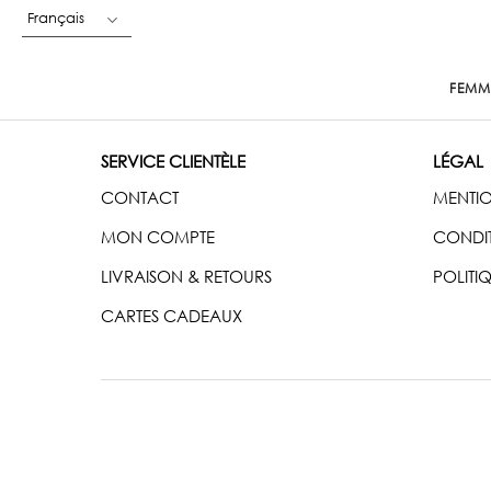
Français
FEMM
SERVICE CLIENTÈLE
LÉGAL
CONTACT
MENTIO
MON COMPTE
CONDIT
LIVRAISON & RETOURS
POLITI
CARTES CADEAUX