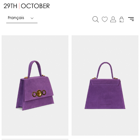
Français