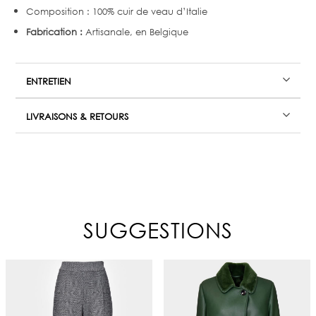
Composition : 100% cuir de veau d’Italie
Fabrication :
Artisanale, en Belgique
ENTRETIEN
LIVRAISONS & RETOURS
SUGGESTIONS