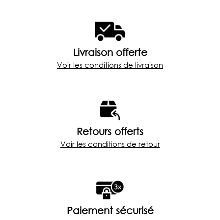
Livraison offerte
Voir les conditions de livraison
Retours offerts
Voir les conditions de retour
Paiement sécurisé