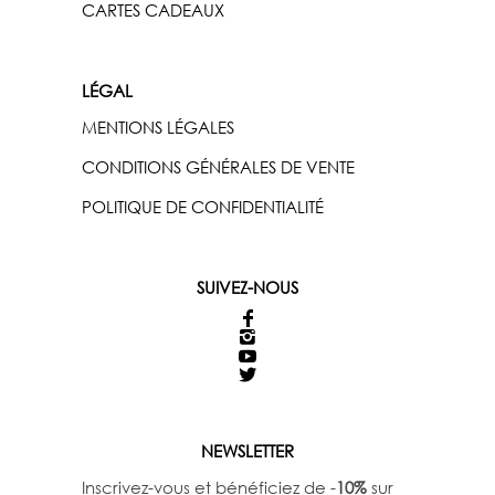
CARTES CADEAUX
LÉGAL
MENTIONS LÉGALES
CONDITIONS GÉNÉRALES DE VENTE
POLITIQUE DE CONFIDENTIALITÉ
SUIVEZ-NOUS
NEWSLETTER
Inscrivez-vous et bénéficiez de -
10%
sur