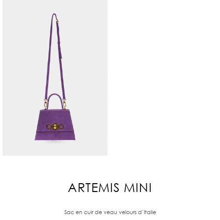
ARTEMIS MINI
Sac en cuir de veau velours d’Italie