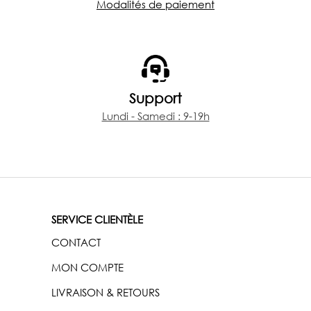
Modalités de paiement
Support
Lundi - Samedi : 9-19h
SERVICE CLIENTÈLE
CONTACT
MON COMPTE
LIVRAISON & RETOURS