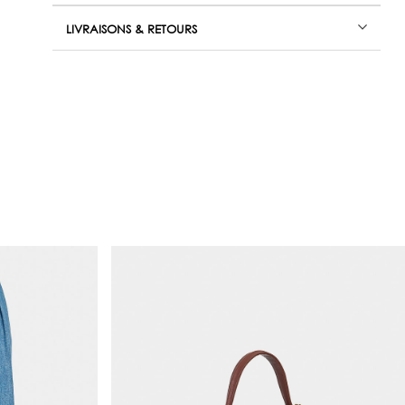
LIVRAISONS & RETOURS