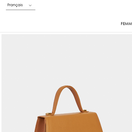
Français
FEMM