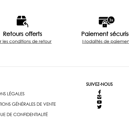
Retours offerts
Paiement sécuri
r les conditions de retour
Modalités de paiemen
SUIVEZ-NOUS
NS LÉGALES
IONS GÉNÉRALES DE VENTE
QUE DE CONFIDENTIALITÉ