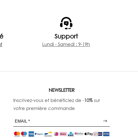
sé
Support
t
Lundi - Samedi : 9-19h
NEWSLETTER
Inscrivez-vous et bénéficiez de -
10%
sur
votre première commande