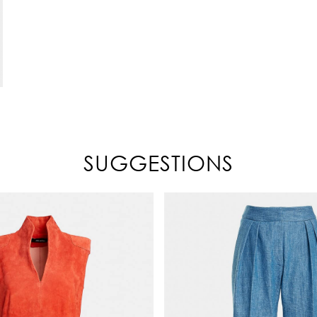
SUGGESTIONS