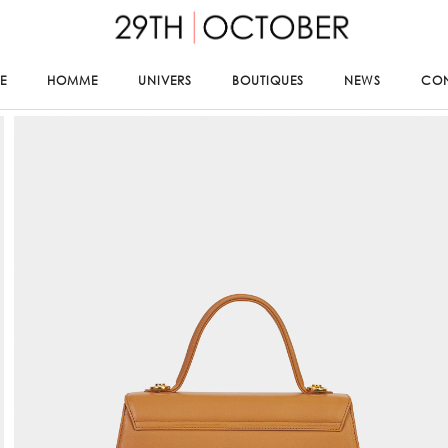
E
HOMME
UNIVERS
BOUTIQUES
NEWS
CO