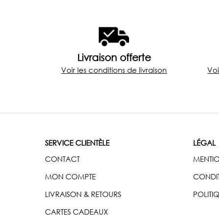
Livraison offerte
Voir les conditions de livraison
Voi
SERVICE CLIENTÈLE
LÉGAL
CONTACT
MENTIO
MON COMPTE
CONDIT
LIVRAISON & RETOURS
POLITI
CARTES CADEAUX