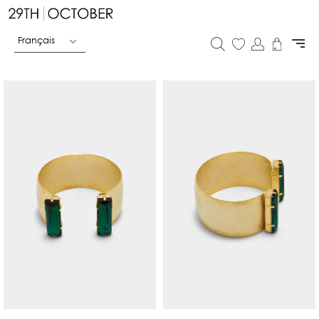
Français