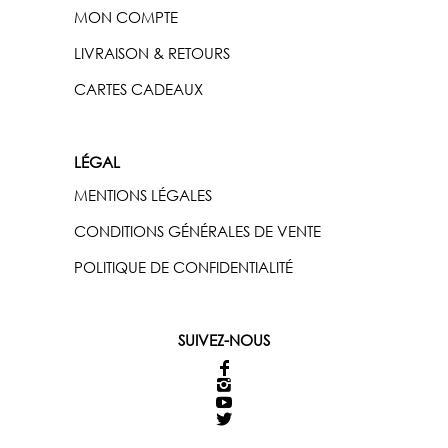
MON COMPTE
LIVRAISON & RETOURS
CARTES CADEAUX
LÉGAL
MENTIONS LÉGALES
CONDITIONS GÉNÉRALES DE VENTE
POLITIQUE DE CONFIDENTIALITÉ
SUIVEZ-NOUS