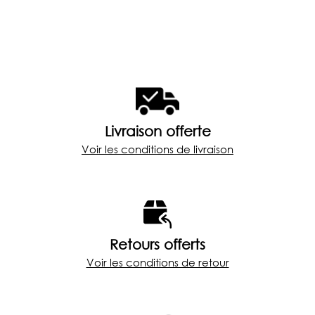
Livraison offerte
Voir les conditions de livraison
Retours offerts
Voir les conditions de retour