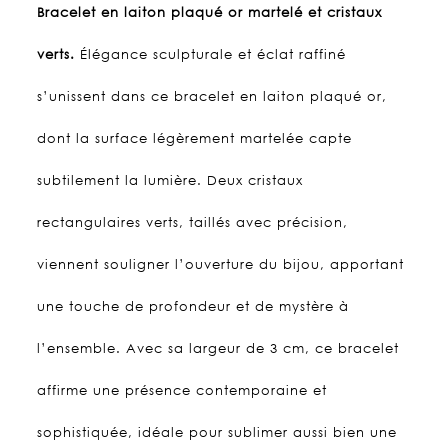
Bracelet en laiton plaqué or martelé et cristaux
verts.
Élégance sculpturale et éclat raffiné
s’unissent dans ce bracelet en laiton plaqué or,
dont la surface légèrement martelée capte
subtilement la lumière. Deux cristaux
rectangulaires verts, taillés avec précision,
viennent souligner l’ouverture du bijou, apportant
une touche de profondeur et de mystère à
l’ensemble.
Avec sa largeur de 3 cm, ce bracelet
affirme une présence contemporaine et
sophistiquée, idéale pour sublimer aussi bien une