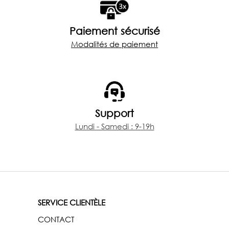
Paiement sécurisé
Modalités de paiement
Support
Lundi - Samedi : 9-19h
SERVICE CLIENTÈLE
CONTACT