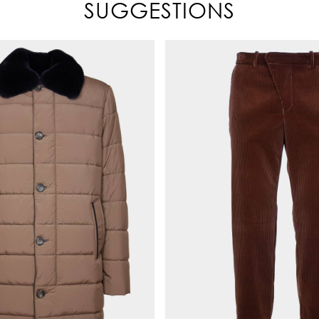
SUGGESTIONS