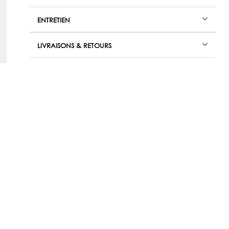
ENTRETIEN
LIVRAISONS & RETOURS