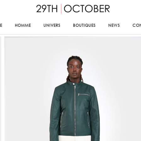
E
HOMME
UNIVERS
BOUTIQUES
NEWS
CO