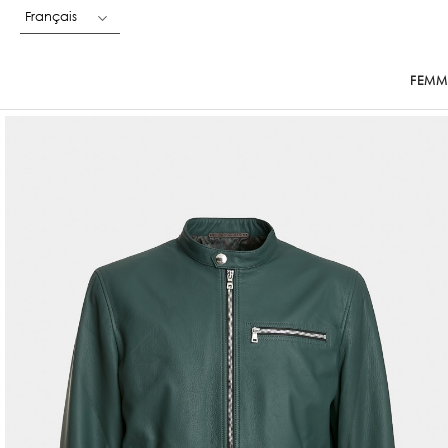
Français
FEMM