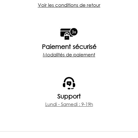
Voir les conditions de retour
Paiement sécurisé
Modalités de paiement
Support
Lundi - Samedi : 9-19h