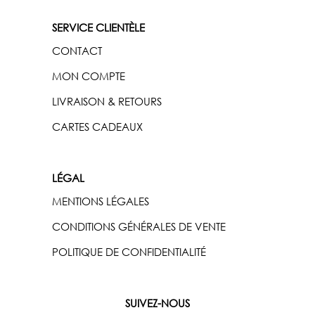
SERVICE CLIENTÈLE
CONTACT
MON COMPTE
LIVRAISON & RETOURS
CARTES CADEAUX
LÉGAL
MENTIONS LÉGALES
CONDITIONS GÉNÉRALES DE VENTE
POLITIQUE DE CONFIDENTIALITÉ
SUIVEZ-NOUS