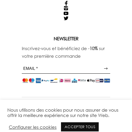
NEWSLETTER
Inscrivez-vous et bénéficiez de -
10%
sur
votre première commande
Nous utilisons des cookies pour nous assurer de vous
offrir la meilleure expérience sur notre site Web.
Configurer les cookies
ACCEPTER TOUS
© 29THOCTOBER - TOUS DROITS RESERVES