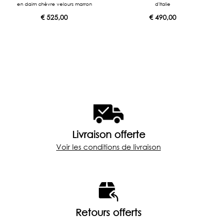
en daim chèvre velours marron
d'Italie
€
525,00
€
490,00
Livraison offerte
Voir les conditions de livraison
Retours offerts