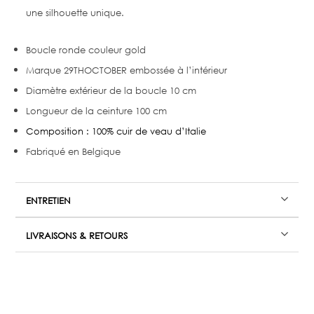
une silhouette unique.
Boucle ronde couleur gold
Marque 29THOCTOBER embossée à l’intérieur
Diamètre extérieur de la boucle 10 cm
Longueur de la ceinture 100 cm
Composition : 100% cuir de veau d’Italie
Fabriqué en Belgique
ENTRETIEN
LIVRAISONS & RETOURS