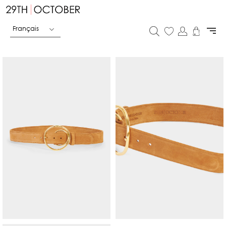
Français