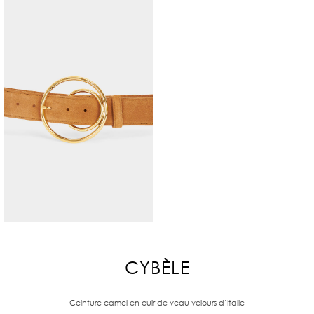
CYBÈLE
Ceinture camel en cuir de veau velours d’Italie