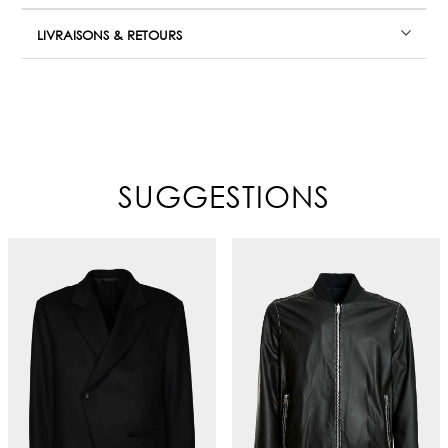
LIVRAISONS & RETOURS
SUGGESTIONS