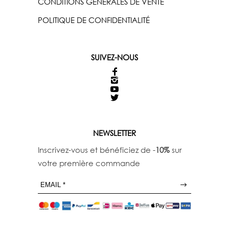
CONDITIONS GÉNÉRALES DE VENTE
POLITIQUE DE CONFIDENTIALITÉ
SUIVEZ-NOUS
NEWSLETTER
Inscrivez-vous et bénéficiez de -
10%
sur
votre première commande