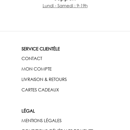
Lundi - Samedi : 9-19h
SERVICE CLIENTÈLE
CONTACT
MON COMPTE
LIVRAISON & RETOURS
CARTES CADEAUX
LÉGAL
MENTIONS LÉGALES