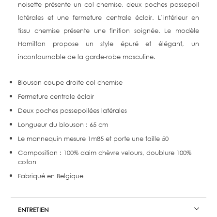
noisette présente un col chemise, deux poches passepoil
latérales et une fermeture centrale éclair. L’intérieur en
tissu chemise présente une finition soignée. Le modèle
Hamilton propose un style épuré et élégant, un
incontournable de la garde-robe masculine.
Blouson coupe droite col chemise
Fermeture centrale éclair
Deux poches passepoilées latérales
Longueur du blouson : 65 cm
Le mannequin mesure 1m85 et porte une taille 50
Composition : 100% daim chèvre velours, doublure 100%
coton
Fabriqué en Belgique
ENTRETIEN