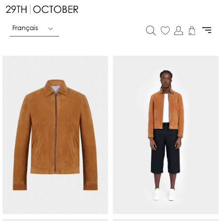
Français