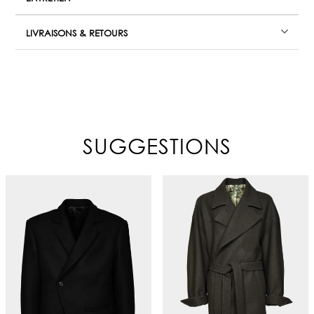
LIVRAISONS & RETOURS
SUGGESTIONS