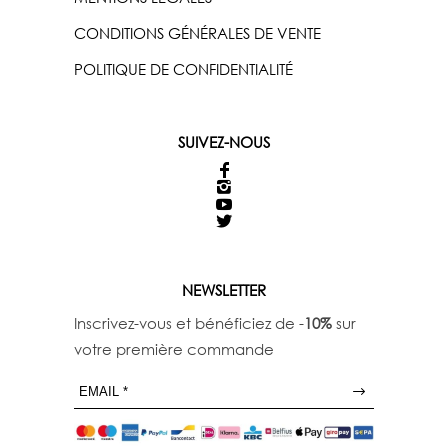
CONDITIONS GÉNÉRALES DE VENTE
POLITIQUE DE CONFIDENTIALITÉ
SUIVEZ-NOUS
NEWSLETTER
Inscrivez-vous et bénéficiez de -
10%
sur
votre première commande