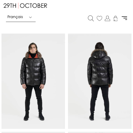
Français