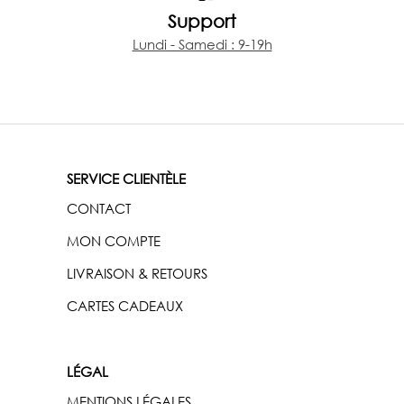
Support
Lundi - Samedi : 9-19h
SERVICE CLIENTÈLE
CONTACT
MON COMPTE
LIVRAISON & RETOURS
CARTES CADEAUX
LÉGAL
MENTIONS LÉGALES