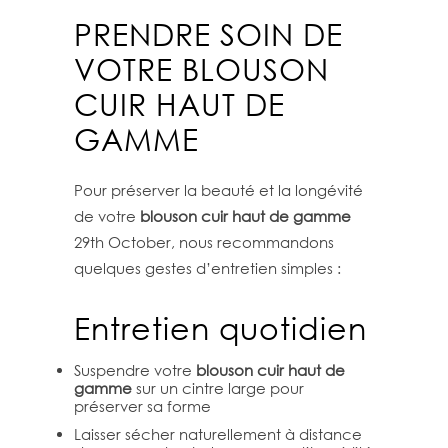
PRENDRE SOIN DE
VOTRE BLOUSON
CUIR HAUT DE
GAMME
Pour préserver la beauté et la longévité
de votre
blouson cuir haut de gamme
29th October, nous recommandons
quelques gestes d’entretien simples :
Entretien quotidien
Suspendre votre
blouson cuir haut de
gamme
sur un cintre large pour
préserver sa forme
Laisser sécher naturellement à distance