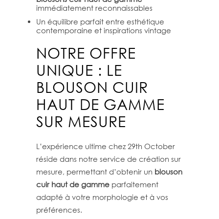
immédiatement reconnaissables
Un équilibre parfait entre esthétique
contemporaine et inspirations vintage
NOTRE OFFRE
UNIQUE : LE
BLOUSON CUIR
HAUT DE GAMME
SUR MESURE
L’expérience ultime chez 29th October
réside dans notre service de création sur
mesure, permettant d’obtenir un
blouson
cuir haut de gamme
parfaitement
adapté à votre morphologie et à vos
préférences.