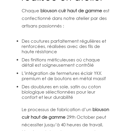
Chaque
blouson cuir haut de gamme
est
confectionné dans notre atelier par des
artisans passionnés :
Des coutures parfaitement régulières et
renforcées, réalisées avec des fils de
haute résistance
Des finitions méticuleuses où chaque
détail est soigneusement contrôlé
L’intégration de fermetures éclair YKK
premium et de boutons en métal massif
Des doublures en soie, satin ou coton
biologique sélectionnées pour leur
confort et leur durabilité
Le processus de fabrication d’un
blouson
cuir haut de gamme
29th October peut
nécessiter jusqu’à 40 heures de travail,