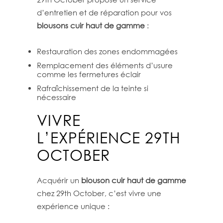
d’entretien et de réparation pour vos
blousons cuir haut de gamme
:
Restauration des zones endommagées
Remplacement des éléments d’usure
comme les fermetures éclair
Rafraîchissement de la teinte si
nécessaire
VIVRE
L’EXPÉRIENCE 29TH
OCTOBER
Acquérir un
blouson cuir haut de gamme
chez 29th October, c’est vivre une
expérience unique :