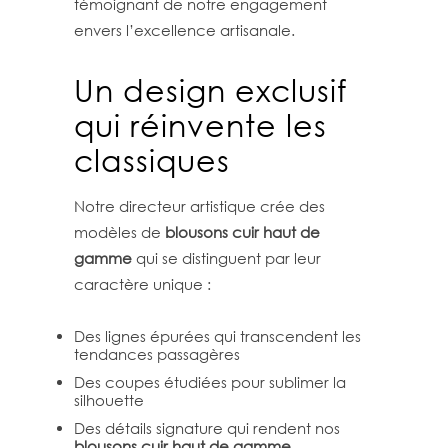
témoignant de notre engagement
envers l’excellence artisanale.
Un design exclusif
qui réinvente les
classiques
Notre directeur artistique crée des
modèles de
blousons cuir haut de
gamme
qui se distinguent par leur
caractère unique :
Des lignes épurées qui transcendent les
tendances passagères
Des coupes étudiées pour sublimer la
silhouette
Des détails signature qui rendent nos
blousons cuir haut de gamme