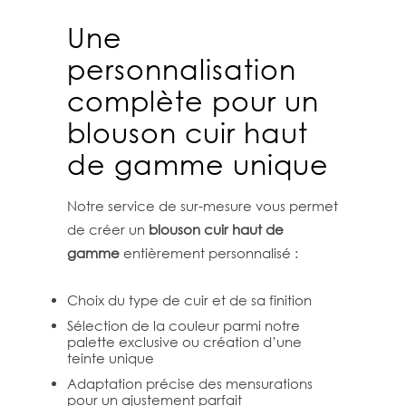
Une
personnalisation
complète pour un
blouson cuir haut
de gamme unique
Notre service de sur-mesure vous permet
de créer un
blouson cuir haut de
gamme
entièrement personnalisé :
Choix du type de cuir et de sa finition
Sélection de la couleur parmi notre
palette exclusive ou création d’une
teinte unique
Adaptation précise des mensurations
pour un ajustement parfait