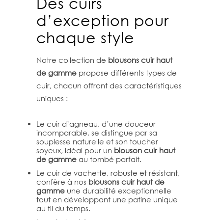
Des cuirs
d’exception pour
chaque style
Notre collection de
blousons cuir haut
de gamme
propose différents types de
cuir, chacun offrant des caractéristiques
uniques :
Le cuir d’agneau, d’une douceur
incomparable, se distingue par sa
souplesse naturelle et son toucher
soyeux, idéal pour un
blouson cuir haut
de gamme
au tombé parfait.
Le cuir de vachette, robuste et résistant,
confère à nos
blousons cuir haut de
gamme
une durabilité exceptionnelle
tout en développant une patine unique
au fil du temps.