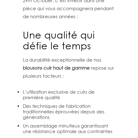
29th October, c’est investir dans une
pièce qui vous accompagnera pendant
de nombreuses années :
Une qualité qui
défie le temps
La durabilité exceptionnelle de nos
blousons cuir haut de gamme
repose sur
plusieurs facteurs :
L’utilisation exclusive de cuirs de
première qualité
Des techniques de fabrication
traditionnelles éprouvées depuis des
générations
Un assemblage minutieux garantissant
une résistance optimale aux contraintes