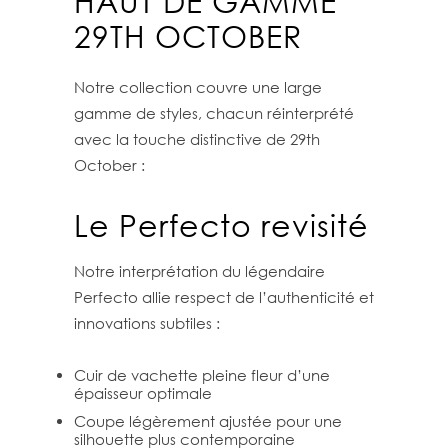
HAUT DE GAMME
29TH OCTOBER
Notre collection couvre une large
gamme de styles, chacun réinterprété
avec la touche distinctive de 29th
October :
Le Perfecto revisité
Notre interprétation du légendaire
Perfecto allie respect de l’authenticité et
innovations subtiles :
Cuir de vachette pleine fleur d’une
épaisseur optimale
Coupe légèrement ajustée pour une
silhouette plus contemporaine