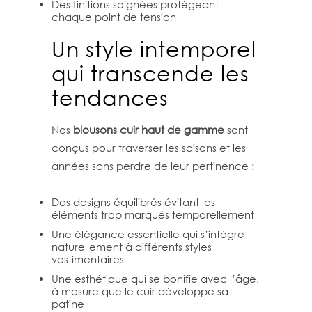
Des finitions soignées protégeant
chaque point de tension
Un style intemporel
qui transcende les
tendances
Nos
blousons cuir haut de gamme
sont
conçus pour traverser les saisons et les
années sans perdre de leur pertinence :
Des designs équilibrés évitant les
éléments trop marqués temporellement
Une élégance essentielle qui s’intègre
naturellement à différents styles
vestimentaires
Une esthétique qui se bonifie avec l’âge,
à mesure que le cuir développe sa
patine