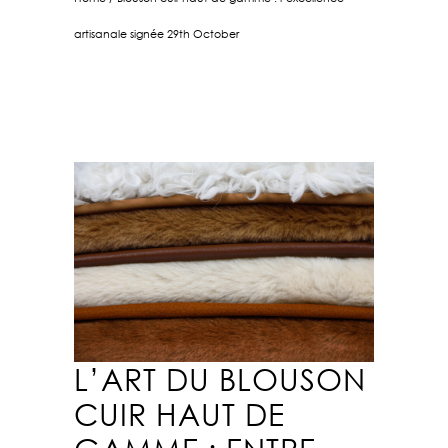
artisanale signée 29th October
L’ART DU BLOUSON
CUIR HAUT DE