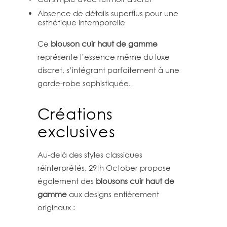
Absence de détails superflus pour une
esthétique intemporelle
Ce
blouson cuir haut de gamme
représente l’essence même du luxe
discret, s’intégrant parfaitement à une
garde-robe sophistiquée.
Créations
exclusives
Au-delà des styles classiques
réinterprétés, 29th October propose
également des
blousons cuir haut de
gamme
aux designs entièrement
originaux :