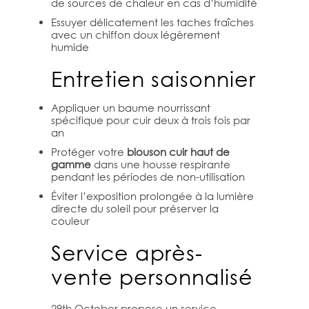
de sources de chaleur en cas d’humidité
Essuyer délicatement les taches fraîches
avec un chiffon doux légèrement
humide
Entretien saisonnier
Appliquer un baume nourrissant
spécifique pour cuir deux à trois fois par
an
Protéger votre
blouson cuir haut de
gamme
dans une housse respirante
pendant les périodes de non-utilisation
Éviter l’exposition prolongée à la lumière
directe du soleil pour préserver la
couleur
Service après-
vente personnalisé
29th October propose un service