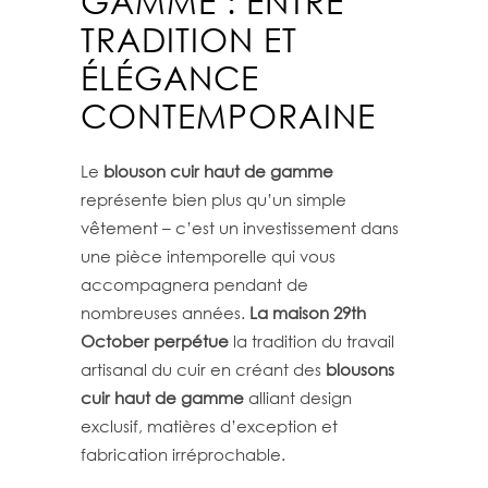
GAMME : ENTRE
TRADITION ET
ÉLÉGANCE
CONTEMPORAINE
Le
blouson cuir haut de gamme
représente bien plus qu’un simple
vêtement – c’est un investissement dans
une pièce intemporelle qui vous
accompagnera pendant de
nombreuses années.
La maison 29th
October perpétue
la tradition du travail
artisanal du cuir en créant des
blousons
cuir haut de gamme
alliant design
exclusif, matières d’exception et
fabrication irréprochable.