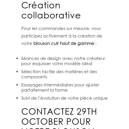
Création
collaborative
Pour les commandes sur mesure, vous
participez activement à la création de
votre
blouson cuir haut de gamme
:
Séances de design avec notre créateur
pour esquisser votre modèle idéal
Sélection tactile des matières et des
composants
Essayages intermédiaires pour ajuster
parfaitement la forme
Suivi de l’évolution de votre pièce unique
CONTACTEZ 29TH
OCTOBER POUR