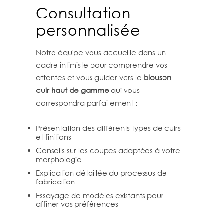
Consultation
personnalisée
Notre équipe vous accueille dans un
cadre intimiste pour comprendre vos
attentes et vous guider vers le
blouson
cuir haut de gamme
qui vous
correspondra parfaitement :
Présentation des différents types de cuirs
et finitions
Conseils sur les coupes adaptées à votre
morphologie
Explication détaillée du processus de
fabrication
Essayage de modèles existants pour
affiner vos préférences