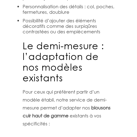
Personnalisation des détails : col, poches,
fermetures, doublure
Possibilité d’ajouter des éléments
décoratifs comme des surpiqûres
contrastées ou des empiècements
Le demi-mesure :
l’adaptation de
nos modèles
existants
Pour ceux qui préfèrent partir d’un
modèle établi, notre service de demi-
mesure permet d’adapter nos
blousons
cuir haut de gamme
existants à vos
spécificités :