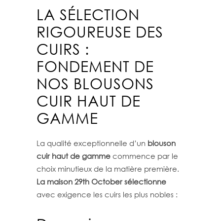
LA SÉLECTION
RIGOUREUSE DES
CUIRS :
FONDEMENT DE
NOS BLOUSONS
CUIR HAUT DE
GAMME
La qualité exceptionnelle d’un
blouson
cuir haut de gamme
commence par le
choix minutieux de la matière première.
La maison 29th October sélectionne
avec exigence les cuirs les plus nobles :