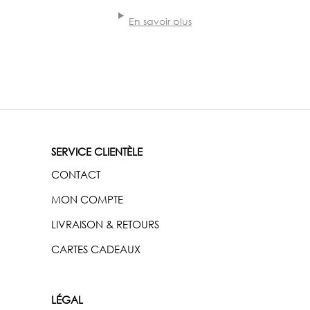
En savoir plus
SERVICE CLIENTÈLE
CONTACT
MON COMPTE
LIVRAISON & RETOURS
CARTES CADEAUX
LÉGAL