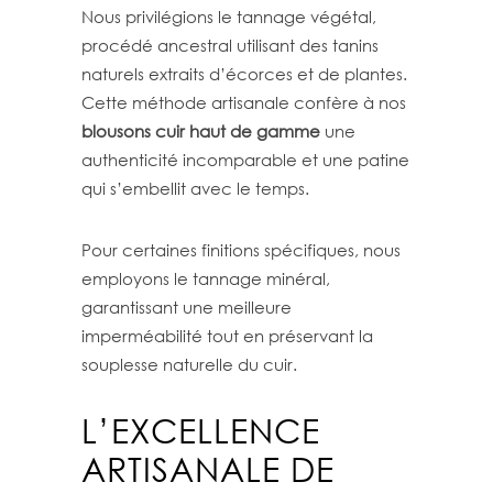
Nous privilégions le tannage végétal,
procédé ancestral utilisant des tanins
naturels extraits d’écorces et de plantes.
Cette méthode artisanale confère à nos
blousons cuir haut de gamme
une
authenticité incomparable et une patine
qui s’embellit avec le temps.
Pour certaines finitions spécifiques, nous
employons le tannage minéral,
garantissant une meilleure
imperméabilité tout en préservant la
souplesse naturelle du cuir.
L’EXCELLENCE
ARTISANALE DE