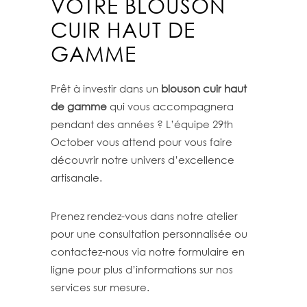
VOTRE BLOUSON
CUIR HAUT DE
GAMME
Prêt à investir dans un
blouson cuir haut
de gamme
qui vous accompagnera
pendant des années ? L’équipe 29th
October vous attend pour vous faire
découvrir notre univers d’excellence
artisanale.
Prenez rendez-vous dans notre atelier
pour une consultation personnalisée ou
contactez-nous via notre formulaire en
ligne pour plus d’informations sur nos
services sur mesure.