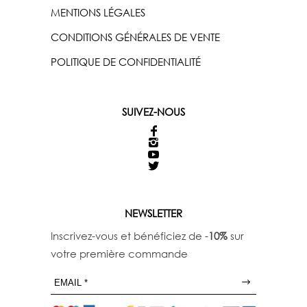
MENTIONS LÉGALES
CONDITIONS GÉNÉRALES DE VENTE
POLITIQUE DE CONFIDENTIALITÉ
SUIVEZ-NOUS
NEWSLETTER
Inscrivez-vous et bénéficiez de -
10%
sur
votre première commande