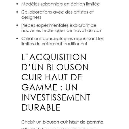
Modèles saisonniers en édition limitée
Collaborations avec des artistes et
designers
Pièces expérimentales explorant de
nouvelles techniques de travail du cuir
Créations conceptuelles repoussant les
limites du vêtement traditionnel
L’ACQUISITION
D’UN BLOUSON
CUIR HAUT DE
GAMME : UN
INVESTISSEMENT
DURABLE
Choisir un
blouson cuir haut de gamme