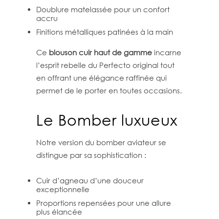
Doublure matelassée pour un confort
accru
Finitions métalliques patinées à la main
Ce
blouson cuir haut de gamme
incarne
l’esprit rebelle du Perfecto original tout
en offrant une élégance raffinée qui
permet de le porter en toutes occasions.
Le Bomber luxueux
Notre version du bomber aviateur se
distingue par sa sophistication :
Cuir d’agneau d’une douceur
exceptionnelle
Proportions repensées pour une allure
plus élancée