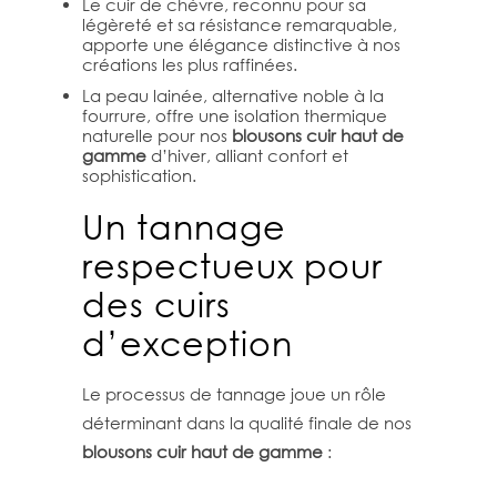
Le cuir de chèvre, reconnu pour sa
légèreté et sa résistance remarquable,
apporte une élégance distinctive à nos
créations les plus raffinées.
La peau lainée, alternative noble à la
fourrure, offre une isolation thermique
naturelle pour nos
blousons cuir haut de
gamme
d’hiver, alliant confort et
sophistication.
Un tannage
respectueux pour
des cuirs
d’exception
Le processus de tannage joue un rôle
déterminant dans la qualité finale de nos
blousons cuir haut de gamme
: