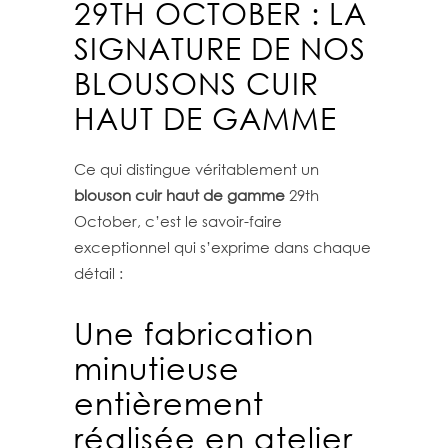
29TH OCTOBER : LA
SIGNATURE DE NOS
BLOUSONS CUIR
HAUT DE GAMME
Ce qui distingue véritablement un
blouson cuir haut de gamme
29th
October, c’est le savoir-faire
exceptionnel qui s’exprime dans chaque
détail :
Une fabrication
minutieuse
entièrement
réalisée en atelier