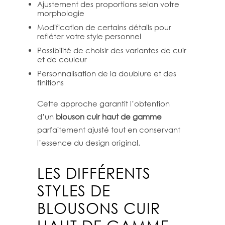
Ajustement des proportions selon votre
morphologie
Modification de certains détails pour
refléter votre style personnel
Possibilité de choisir des variantes de cuir
et de couleur
Personnalisation de la doublure et des
finitions
Cette approche garantit l’obtention
d’un
blouson cuir haut de gamme
parfaitement ajusté tout en conservant
l’essence du design original.
LES DIFFÉRENTS
STYLES DE
BLOUSONS CUIR