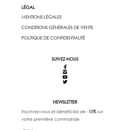
LÉGAL
MENTIONS LÉGALES
CONDITIONS GÉNÉRALES DE VENTE
POLITIQUE DE CONFIDENTIALITÉ
SUIVEZ-NOUS
NEWSLETTER
Inscrivez-vous et bénéficiez de -
10%
sur
votre première commande