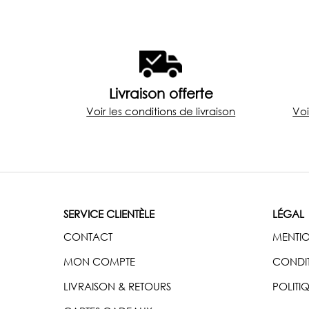
Livraison offerte
Voir les conditions de livraison
Voi
SERVICE CLIENTÈLE
LÉGAL
CONTACT
MENTIO
MON COMPTE
CONDIT
LIVRAISON & RETOURS
POLITI