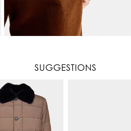
SUGGESTIONS