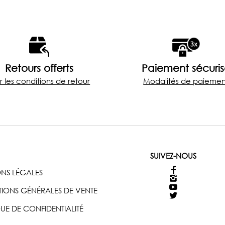
Retours offerts
Paiement sécuri
r les conditions de retour
Modalités de paiemen
SUIVEZ-NOUS
NS LÉGALES
IONS GÉNÉRALES DE VENTE
QUE DE CONFIDENTIALITÉ