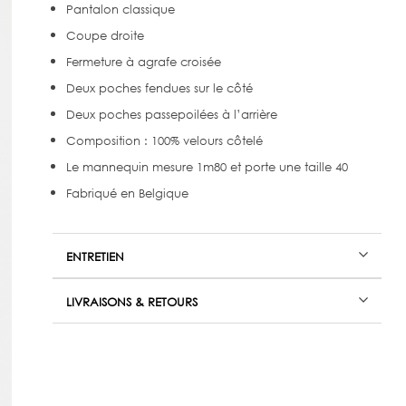
Pantalon classique
Coupe droite
Fermeture à agrafe croisée
Deux poches fendues sur le côté
Deux poches passepoilées à l’arrière
Composition : 100% velours côtelé
Le mannequin mesure 1m80 et porte une taille 40
Fabriqué en Belgique
ENTRETIEN
LIVRAISONS & RETOURS