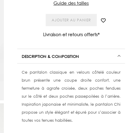
Guide des tailles
AJOUTER AU PANIER
Livraison et retours offerts*
DESCRIPTION & COMPOSITION
Ce pantalon classique en velours côtelé couleur
brun présente une coupe droite confort, une
fermeture à agrafe croisée, deux poches fendues
sur le côté et deux poches passepoilées à l’arrière.
Inspiration japonaise et minimaliste, le pantalon Chi
propose un style élégant et épuré pour s’associer à
toutes vos tenues habillées.