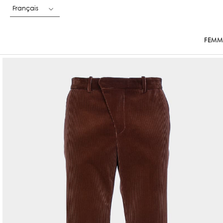
Français
FEMM