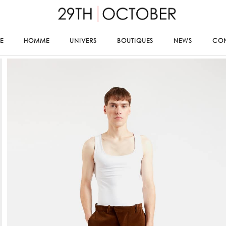
E
HOMME
UNIVERS
BOUTIQUES
NEWS
CO