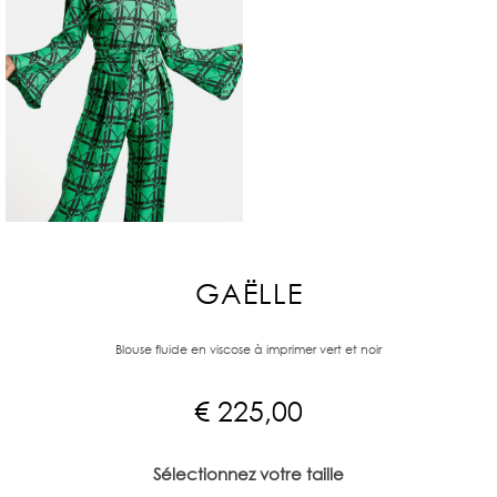
GAËLLE
Blouse fluide en viscose à imprimer vert et noir
€
225,00
Sélectionnez votre taille