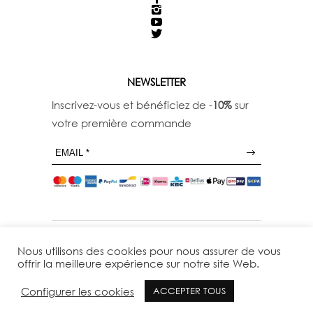
NEWSLETTER
Inscrivez-vous et bénéficiez de -
10%
sur
votre première commande
Nous utilisons des cookies pour nous assurer de vous
offrir la meilleure expérience sur notre site Web.
Configurer les cookies
ACCEPTER TOUS
© 29THOCTOBER - TOUS DROITS RESERVES