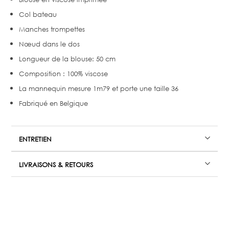
Col bateau
Manches trompettes
Nœud dans le dos
Longueur de la blouse: 50 cm
Composition : 100% viscose
La mannequin mesure 1m79 et porte une taille 36
Fabriqué en Belgique
ENTRETIEN
LIVRAISONS & RETOURS