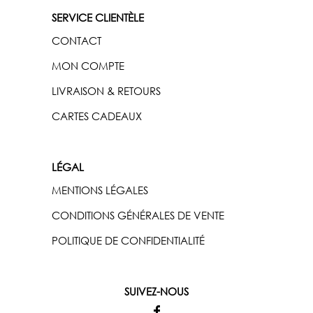
SERVICE CLIENTÈLE
CONTACT
MON COMPTE
LIVRAISON & RETOURS
CARTES CADEAUX
LÉGAL
MENTIONS LÉGALES
CONDITIONS GÉNÉRALES DE VENTE
POLITIQUE DE CONFIDENTIALITÉ
SUIVEZ-NOUS