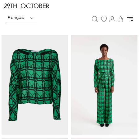
Français