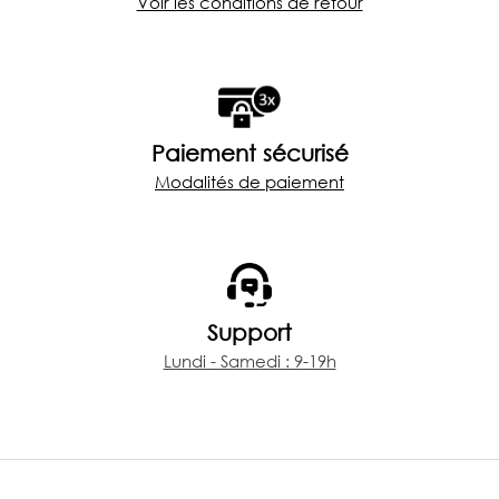
Voir les conditions de retour
Paiement sécurisé
Modalités de paiement
Support
Lundi - Samedi : 9-19h