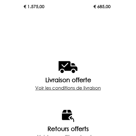
€
1.575,00
€
685,00
Livraison offerte
Voir les conditions de livraison
Retours offerts