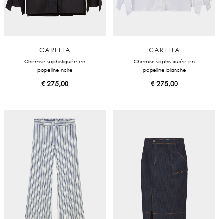
CARELLA
CARELLA
Chemise sophistiquée en
Chemise sophistiquée en
popeline noire
popeline blanche
€
275,00
€
275,00