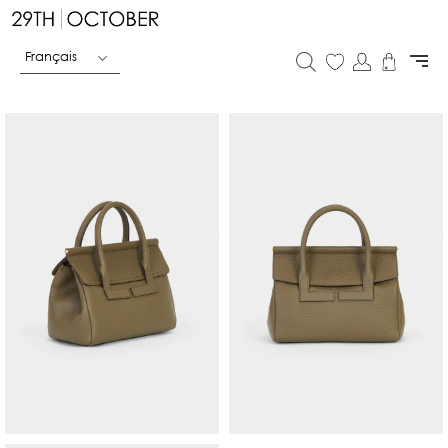
Français