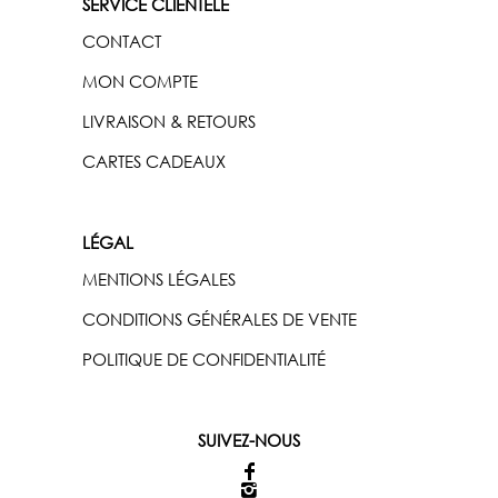
SERVICE CLIENTÈLE
CONTACT
MON COMPTE
LIVRAISON & RETOURS
CARTES CADEAUX
LÉGAL
MENTIONS LÉGALES
CONDITIONS GÉNÉRALES DE VENTE
POLITIQUE DE CONFIDENTIALITÉ
SUIVEZ-NOUS