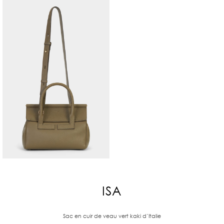
ISA
Sac en cuir de veau vert kaki d’Italie