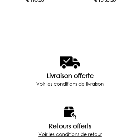
€
195,00
€
1.755,00
Livraison offerte
Voir les conditions de livraison
Retours offerts
Voir les conditions de retour