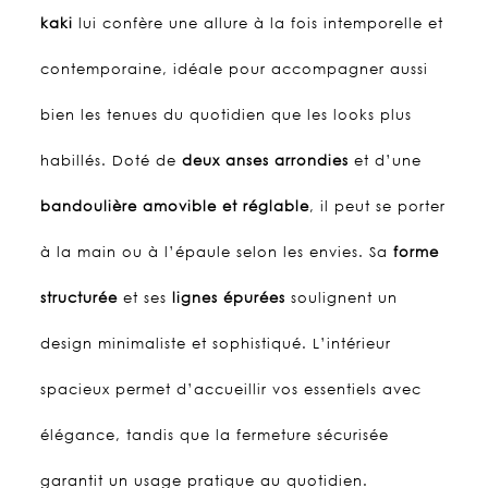
kaki
lui confère une allure à la fois intemporelle et
contemporaine, idéale pour accompagner aussi
bien les tenues du quotidien que les looks plus
habillés.
Doté de
deux anses arrondies
et d’une
bandoulière amovible et réglable
, il peut se porter
à la main ou à l’épaule selon les envies. Sa
forme
structurée
et ses
lignes épurées
soulignent un
design minimaliste et sophistiqué.
L’intérieur
spacieux permet d’accueillir vos essentiels avec
élégance, tandis que la fermeture sécurisée
garantit un usage pratique au quotidien.