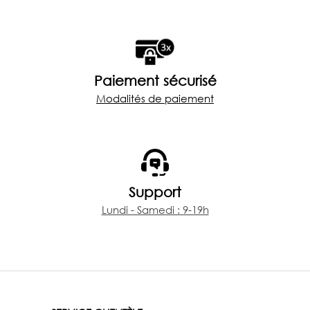
Paiement sécurisé
Modalités de paiement
Support
Lundi - Samedi : 9-19h