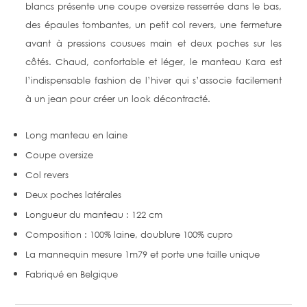
blancs présente une coupe oversize resserrée dans le bas,
des épaules tombantes, un petit col revers, une fermeture
avant à pressions cousues main et deux poches sur les
côtés. Chaud, confortable et léger, le manteau Kara est
l’indispensable fashion de l’hiver qui s’associe facilement
à un jean pour créer un look décontracté.
Long manteau en laine
Coupe oversize
Col revers
Deux poches latérales
Longueur du manteau : 122 cm
Composition : 100% laine, doublure 100% cupro
La mannequin mesure 1m79 et porte une taille unique
Fabriqué en Belgique