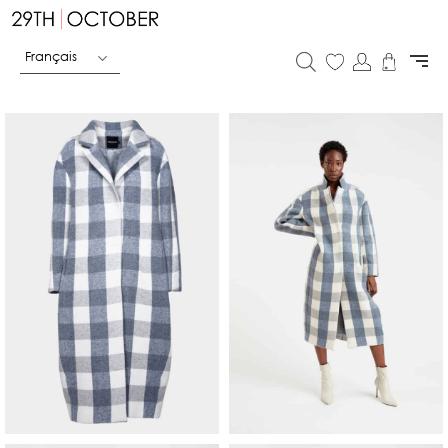
Français