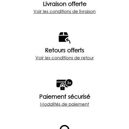
Livraison offerte
Voir les conditions de livraison
Retours offerts
Voir les conditions de retour
Paiement sécurisé
Modalités de paiement