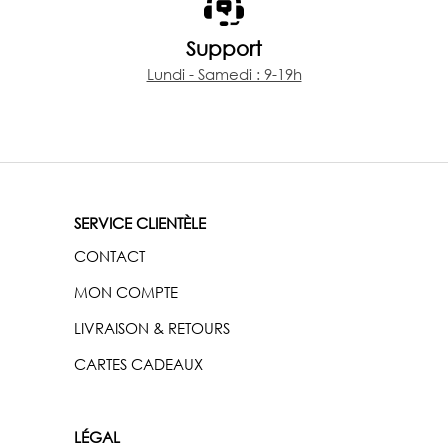
Support
Lundi - Samedi : 9-19h
SERVICE CLIENTÈLE
CONTACT
MON COMPTE
LIVRAISON & RETOURS
CARTES CADEAUX
LÉGAL