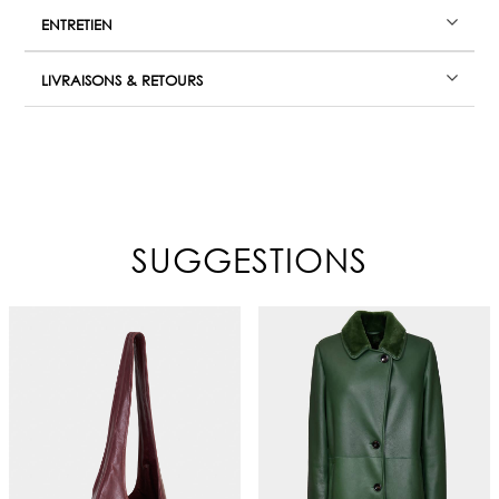
ENTRETIEN
LIVRAISONS & RETOURS
SUGGESTIONS