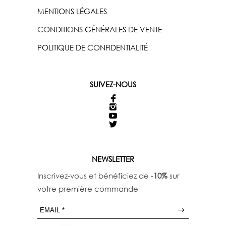
MENTIONS LÉGALES
CONDITIONS GÉNÉRALES DE VENTE
POLITIQUE DE CONFIDENTIALITÉ
SUIVEZ-NOUS
NEWSLETTER
Inscrivez-vous et bénéficiez de -
10%
sur
votre première commande