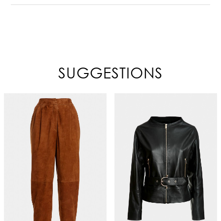
SUGGESTIONS