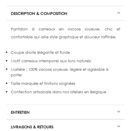
DESCRIPTION & COMPOSITION
Pantalon à carreaux en viscose soyeuse,
chic et
confortable qui allie style graphique et douceur raffinée.
Coupe droite élégante et fluide
Motif carreaux intemporel aux tons naturels
Matière : 100% viscose soyeuse, légère et agréable à
porter
Taille marquée et finitions soignées
Confection artisanale dans nos ateliers en Belgique
ENTRETIEN
LIVRAISONS & RETOURS