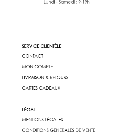
Lundi - Samedi : 9-19h
SERVICE CLIENTÈLE
CONTACT
MON COMPTE
LIVRAISON & RETOURS
CARTES CADEAUX
LÉGAL
MENTIONS LÉGALES
CONDITIONS GÉNÉRALES DE VENTE