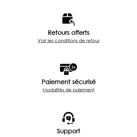
Retours offerts
Voir les conditions de retour
Paiement sécurisé
Modalités de paiement
Support