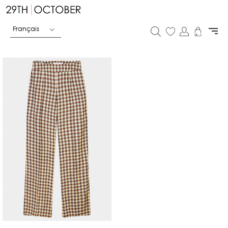
Français