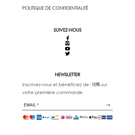
POLITIQUE DE CONFIDENTIALITÉ
SUIVEZ-NOUS
NEWSLETTER
Inscrivez-vous et bénéficiez de -
10%
sur
votre première commande