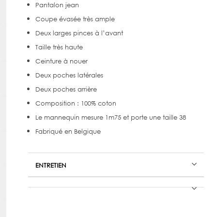
Pantalon jean
Coupe évasée très ample
Deux larges pinces à l’avant
Taille très haute
Ceinture à nouer
Deux poches latérales
Deux poches arrière
Composition : 100% coton
Le mannequin mesure 1m75 et porte une taille 38
Fabriqué en Belgique
ENTRETIEN