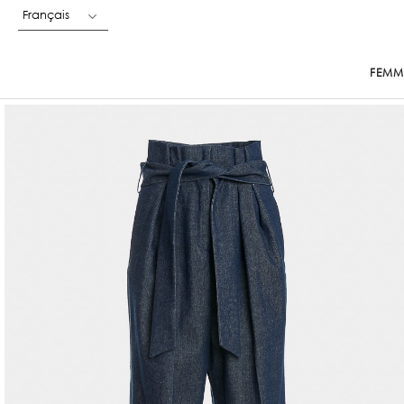
Français
FEMM