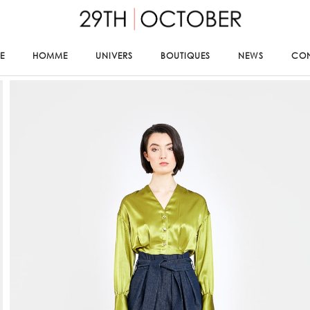
E
HOMME
UNIVERS
BOUTIQUES
NEWS
CO