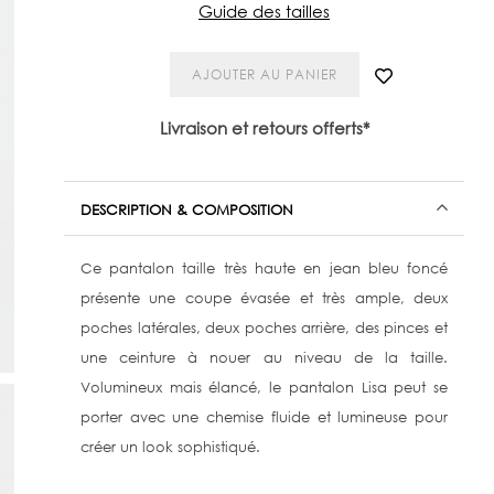
Guide des tailles
AJOUTER AU PANIER
Livraison et retours offerts*
DESCRIPTION & COMPOSITION
Ce pantalon taille très haute en jean bleu foncé
présente une coupe évasée et très ample, deux
poches latérales, deux poches arrière, des pinces et
une ceinture à nouer au niveau de la taille.
Volumineux mais élancé, le pantalon Lisa peut se
porter avec une chemise fluide et lumineuse pour
créer un look sophistiqué.