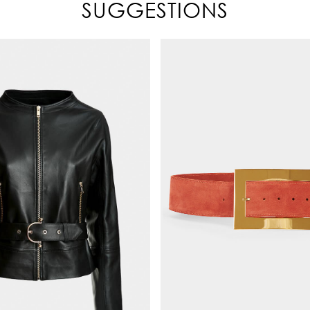
SUGGESTIONS