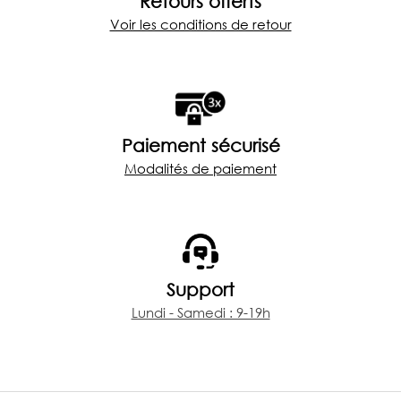
Retours offerts
Voir les conditions de retour
Paiement sécurisé
Modalités de paiement
Support
Lundi - Samedi : 9-19h