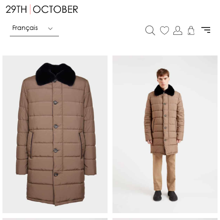
Français