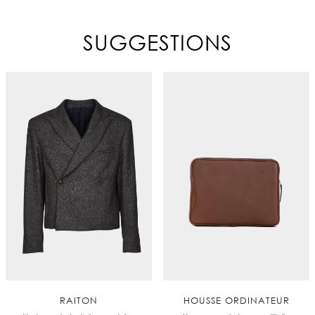
SUGGESTIONS
RAITON
HOUSSE ORDINATEUR