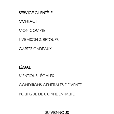
SERVICE CLIENTÈLE
CONTACT
MON COMPTE
LIVRAISON & RETOURS
CARTES CADEAUX
LÉGAL
MENTIONS LÉGALES
CONDITIONS GÉNÉRALES DE VENTE
POLITIQUE DE CONFIDENTIALITÉ
SUIVEZ-NOUS