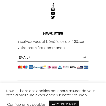
NEWSLETTER
Inscrivez-vous et bénéficiez de -
10%
sur
votre première commande
Nous utilisons des cookies pour nous assurer de vous
offrir la meilleure expérience sur notre site Web.
Configurer les cookies
ACCEPTER TOUS
© 29THOCTOBER - TOUS DROITS RESERVES