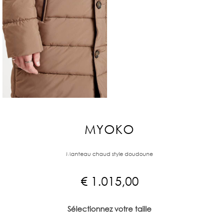
MYOKO
Manteau chaud style doudoune
€
1.015,00
Sélectionnez votre taille