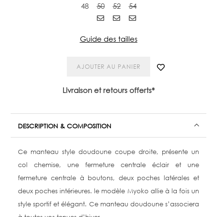
48
50
52
54
Guide des tailles
AJOUTER AU PANIER
Livraison et retours offerts*
DESCRIPTION & COMPOSITION
Ce manteau style doudoune coupe droite, présente un
col chemise, une fermeture centrale éclair et une
fermeture centrale à boutons, deux poches latérales et
deux poches intérieures. le modèle Myoko allie à la fois un
style sportif et élégant. Ce manteau doudoune s’associera