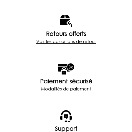
Retours offerts
Voir les conditions de retour
Paiement sécurisé
Modalités de paiement
Support