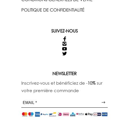
POLITIQUE DE CONFIDENTIALITÉ
SUIVEZ-NOUS
NEWSLETTER
Inscrivez-vous et bénéficiez de -
10%
sur
votre première commande