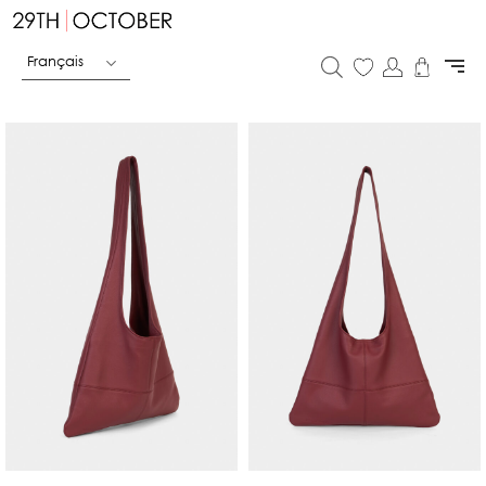
Français