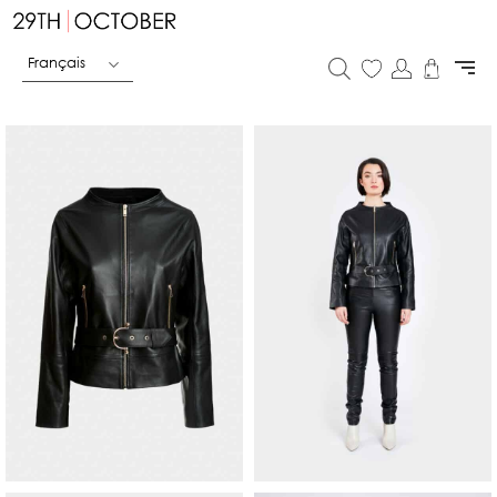
Français