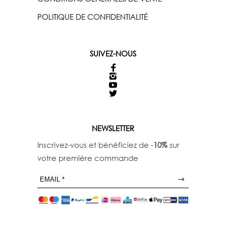
POLITIQUE DE CONFIDENTIALITÉ
SUIVEZ-NOUS
NEWSLETTER
Inscrivez-vous et bénéficiez de -
10%
sur
votre première commande