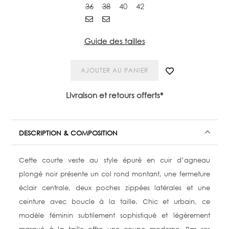
36
38
40
42
Guide des tailles
AJOUTER AU PANIER
Livraison et retours offerts*
DESCRIPTION & COMPOSITION
Cette courte veste au style épuré en cuir d’agneau
plongé noir présente un col rond montant, une fermeture
éclair centrale, deux poches zippées latérales et une
ceinture avec boucle à la taille. Chic et urbain, ce
modèle féminin subtilement sophistiqué et légèrement