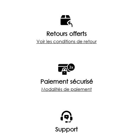
Retours offerts
Voir les conditions de retour
Paiement sécurisé
Modalités de paiement
Support