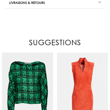
LIVRAISONS & RETOURS
SUGGESTIONS