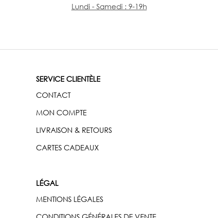
Lundi - Samedi : 9-19h
SERVICE CLIENTÈLE
CONTACT
MON COMPTE
LIVRAISON & RETOURS
CARTES CADEAUX
LÉGAL
MENTIONS LÉGALES
CONDITIONS GÉNÉRALES DE VENTE