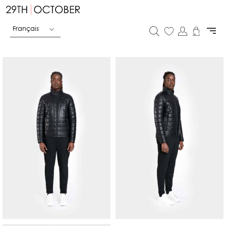
Français