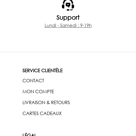
Support
Lundi - Samedi : 9-19h
SERVICE CLIENTÈLE
CONTACT
MON COMPTE
LIVRAISON & RETOURS
CARTES CADEAUX
LÉGAL