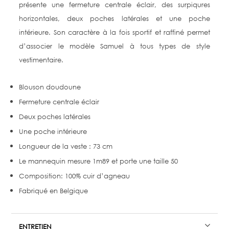
présente une fermeture centrale éclair, des surpiqures
horizontales, deux poches latérales et une poche
intérieure. Son caractère à la fois sportif et raffiné permet
d’associer le modèle Samuel à tous types de style
vestimentaire.
Blouson doudoune
Fermeture centrale éclair
Deux poches latérales
Une poche intérieure
Longueur de la veste : 73 cm
Le mannequin mesure 1m89 et porte une taille 50
Composition: 100% cuir d’agneau
Fabriqué en Belgique
ENTRETIEN