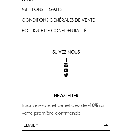
MENTIONS LÉGALES
CONDITIONS GÉNÉRALES DE VENTE
POLITIQUE DE CONFIDENTIALITÉ
SUIVEZ-NOUS
NEWSLETTER
Inscrivez-vous et bénéficiez de -
10%
sur
votre première commande