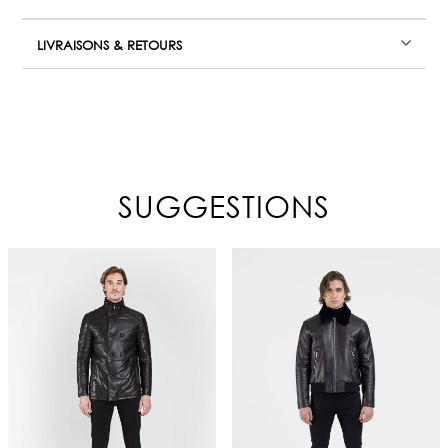
LIVRAISONS & RETOURS
SUGGESTIONS