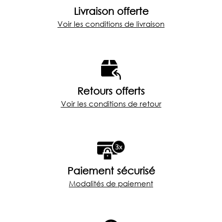
Livraison offerte
Voir les conditions de livraison
Retours offerts
Voir les conditions de retour
Paiement sécurisé
Modalités de paiement