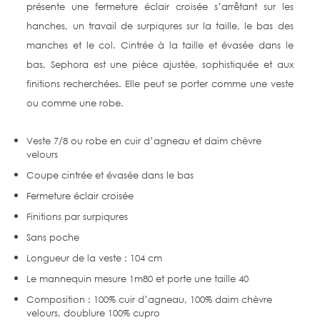
présente une fermeture éclair croisée s’arrêtant sur les
hanches, un travail de surpiqures sur la taille, le bas des
manches et le col. Cintrée à la taille et évasée dans le
bas, Sephora est une pièce ajustée, sophistiquée et aux
finitions recherchées. Elle peut se porter comme une veste
ou comme une robe.
Veste 7/8 ou robe en cuir d’agneau et daim chèvre
velours
Coupe cintrée et évasée dans le bas
Fermeture éclair croisée
Finitions par surpiqures
Sans poche
Longueur de la veste : 104 cm
Le mannequin mesure 1m80 et porte une taille 40
Composition : 100% cuir d’agneau, 100% daim chèvre
velours, doublure 100% cupro