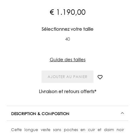
€
1.190,00
Sélectionnez votre taille
40
Guide des tailles
AJOUTER AU PANIER
Livraison et retours offerts*
DESCRIPTION & COMPOSITION
Cette longue veste sans poches en cuir et daim noir