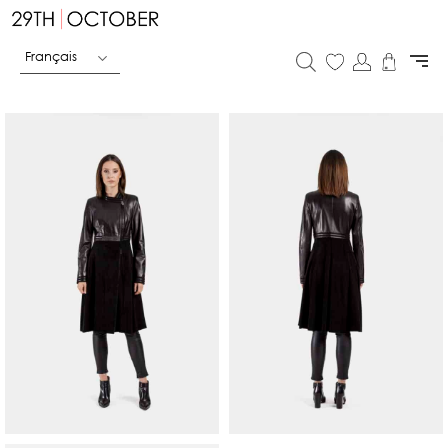
Français