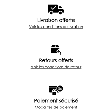
Livraison offerte
Voir les conditions de livraison
Retours offerts
Voir les conditions de retour
Paiement sécurisé
Modalités de paiement