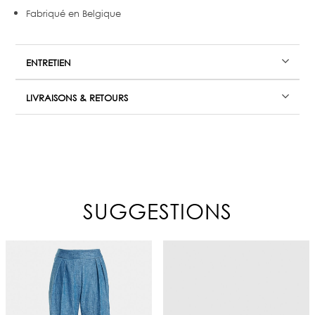
Fabriqué en Belgique
ENTRETIEN
LIVRAISONS & RETOURS
SUGGESTIONS