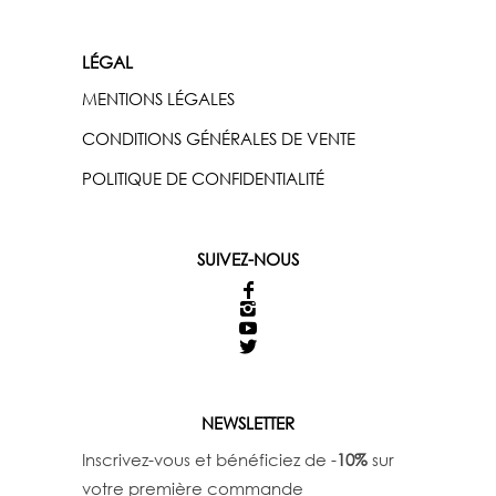
LÉGAL
MENTIONS LÉGALES
CONDITIONS GÉNÉRALES DE VENTE
POLITIQUE DE CONFIDENTIALITÉ
SUIVEZ-NOUS
NEWSLETTER
Inscrivez-vous et bénéficiez de -
10%
sur
votre première commande