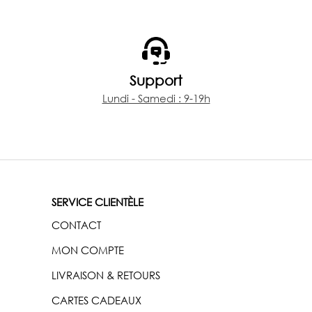
Support
Lundi - Samedi : 9-19h
SERVICE CLIENTÈLE
CONTACT
MON COMPTE
LIVRAISON & RETOURS
CARTES CADEAUX