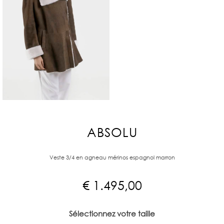
ABSOLU
Veste 3/4 en agneau mérinos espagnol marron
€
1.495,00
Sélectionnez votre taille