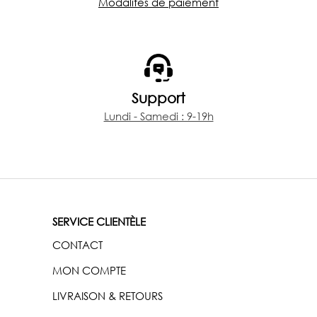
Modalités de paiement
Support
Lundi - Samedi : 9-19h
SERVICE CLIENTÈLE
CONTACT
MON COMPTE
LIVRAISON & RETOURS