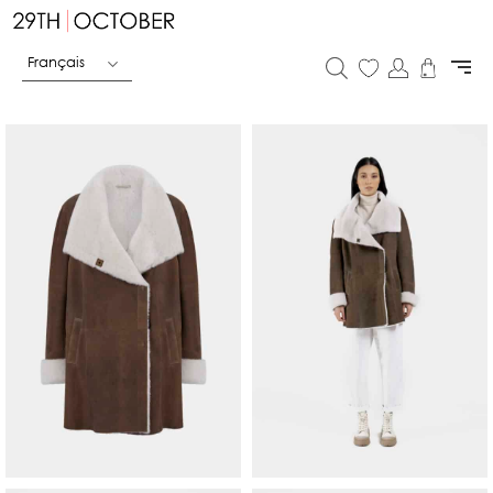
Français