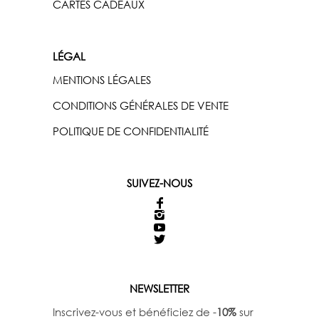
CARTES CADEAUX
LÉGAL
MENTIONS LÉGALES
CONDITIONS GÉNÉRALES DE VENTE
POLITIQUE DE CONFIDENTIALITÉ
SUIVEZ-NOUS
NEWSLETTER
Inscrivez-vous et bénéficiez de -
10%
sur