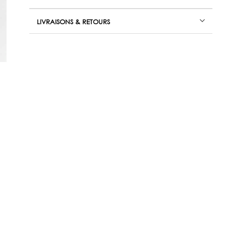
LIVRAISONS & RETOURS