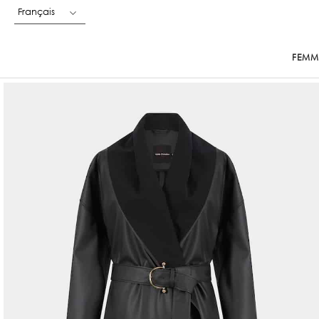
Français
FEMM