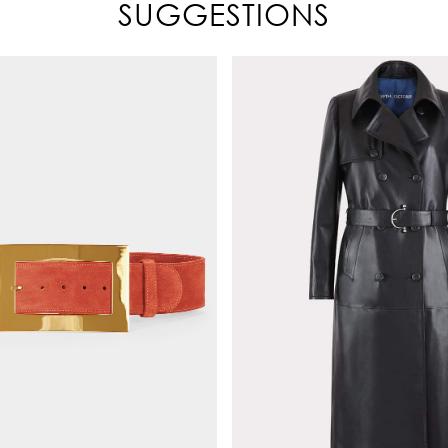
SUGGESTIONS