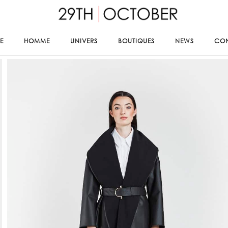
E
HOMME
UNIVERS
BOUTIQUES
NEWS
CO