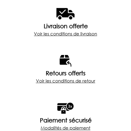
Livraison offerte
Voir les conditions de livraison
Retours offerts
Voir les conditions de retour
Paiement sécurisé
Modalités de paiement