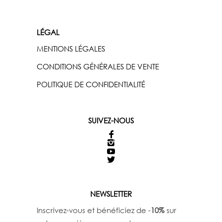
LÉGAL
MENTIONS LÉGALES
CONDITIONS GÉNÉRALES DE VENTE
POLITIQUE DE CONFIDENTIALITÉ
SUIVEZ-NOUS
NEWSLETTER
Inscrivez-vous et bénéficiez de -
10%
sur