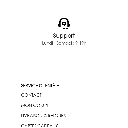
Support
Lundi - Samedi : 9-19h
SERVICE CLIENTÈLE
CONTACT
MON COMPTE
LIVRAISON & RETOURS
CARTES CADEAUX