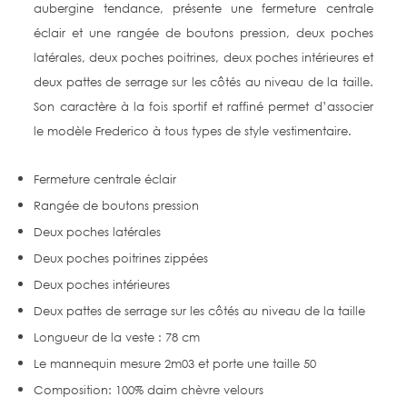
aubergine tendance, présente une fermeture centrale
éclair et une rangée de boutons pression, deux poches
latérales, deux poches poitrines, deux poches intérieures et
deux pattes de serrage sur les côtés au niveau de la taille.
Son caractère à la fois sportif et raffiné permet d’associer
le modèle Frederico à tous types de style vestimentaire.
Fermeture centrale éclair
Rangée de boutons pression
Deux poches latérales
Deux poches poitrines zippées
Deux poches intérieures
Deux pattes de serrage sur les côtés au niveau de la taille
Longueur de la veste : 78 cm
Le mannequin mesure 2m03 et porte une taille 50
Composition: 100% daim chèvre velours