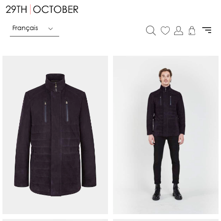
Français