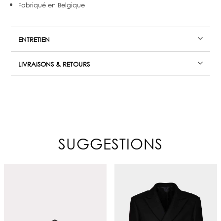
Fabriqué en Belgique
ENTRETIEN
LIVRAISONS & RETOURS
SUGGESTIONS