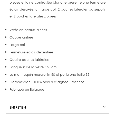
bleues et laine contrastée blanche présente une fermeture
éclair désaxée, un large col, 2 poches latérales passepoils
et 2 poches latérales zippées.
Veste en peaux lainées
Coupe cintrée
Large col
Fermeture éclair décentrée
Quatre poches latérales
Longueur de la veste : 65 cm
Le mannequin mesure 1m80 et porte une taille 38
Composition : 100% peaux d’agneau mérinos
Fabriqué en Belgique
ENTRETIEN