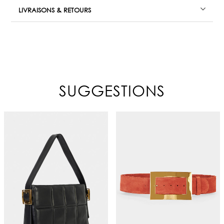
LIVRAISONS & RETOURS
SUGGESTIONS