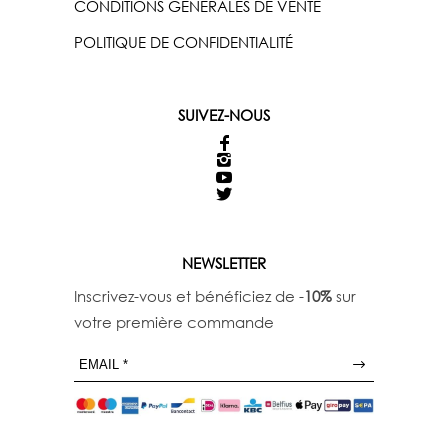
CONDITIONS GÉNÉRALES DE VENTE
POLITIQUE DE CONFIDENTIALITÉ
SUIVEZ-NOUS
NEWSLETTER
Inscrivez-vous et bénéficiez de -
10%
sur
votre première commande