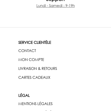
Lundi - Samedi : 9-19h
SERVICE CLIENTÈLE
CONTACT
MON COMPTE
LIVRAISON & RETOURS
CARTES CADEAUX
LÉGAL
MENTIONS LÉGALES