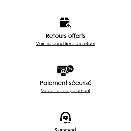
Retours offerts
Voir les conditions de retour
Paiement sécurisé
Modalités de paiement
Support