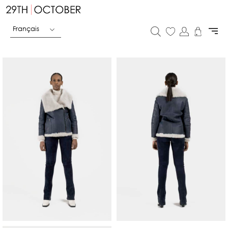
Français