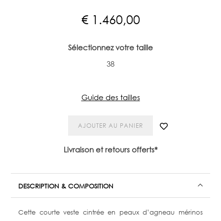
€
1.460,00
Sélectionnez votre taille
38
Guide des tailles
AJOUTER AU PANIER
Livraison et retours offerts*
DESCRIPTION & COMPOSITION
Cette courte veste cintrée en peaux d’agneau mérinos