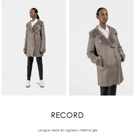
RECORD
Longue veste en agneau mérinos gris