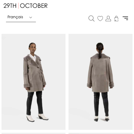
Français