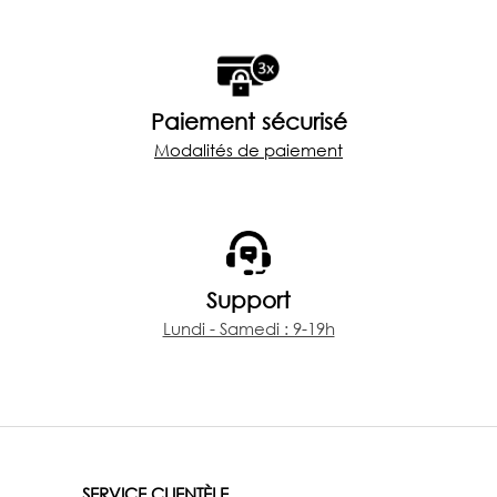
Paiement sécurisé
Modalités de paiement
Support
Lundi - Samedi : 9-19h
SERVICE CLIENTÈLE