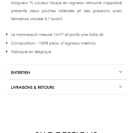
longueur ¾ couleur taupe en agneau retourné nappalisé
présente deux poches latérales et des pressions avec
fermeture croisée à l’avant.
Le mannequin mesure 1m77 et porte une taille 40
Composition : 100% peau d’agneau mérinos
Fabriqué en Belgique
ENTRETIEN
LIVRAISONS & RETOURS