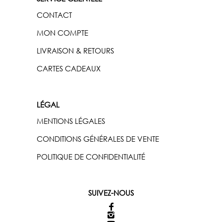
CONTACT
MON COMPTE
LIVRAISON & RETOURS
CARTES CADEAUX
LÉGAL
MENTIONS LÉGALES
CONDITIONS GÉNÉRALES DE VENTE
POLITIQUE DE CONFIDENTIALITÉ
SUIVEZ-NOUS