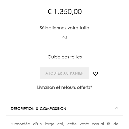
€
1.350,00
Sélectionnez votre taille
40
Guide des tailles
AJOUTER AU PANIER
Livraison et retours offerts*
DESCRIPTION & COMPOSITION
Surmontée d’un large col, cette veste casual fit de