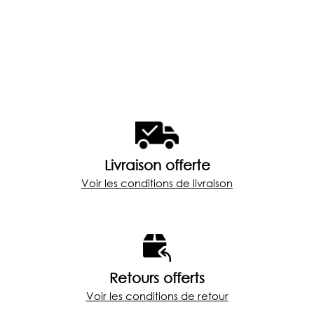
Livraison offerte
Voir les conditions de livraison
Retours offerts
Voir les conditions de retour