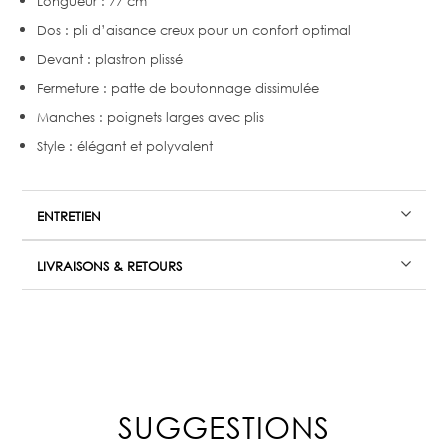
Longueur : 77 cm
Dos : pli d’aisance creux pour un confort optimal
Devant : plastron plissé
Fermeture : patte de boutonnage dissimulée
Manches : poignets larges avec plis
Style : élégant et polyvalent
ENTRETIEN
LIVRAISONS & RETOURS
SUGGESTIONS