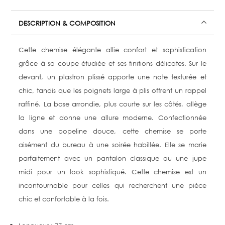
DESCRIPTION & COMPOSITION
Cette chemise élégante allie confort et sophistication
grâce à sa coupe étudiée et ses finitions délicates. Sur le
devant, un plastron plissé apporte une note texturée et
chic, tandis que les poignets large à plis offrent un rappel
raffiné. La base arrondie, plus courte sur les côtés, allège
la ligne et donne une allure moderne.
Confectionnée
dans une popeline douce, cette chemise se porte
aisément du bureau à une soirée habillée. Elle se marie
parfaitement avec un pantalon classique ou une jupe
midi pour un look sophistiqué. Cette chemise est un
incontournable pour celles qui recherchent une pièce
chic et confortable à la fois.