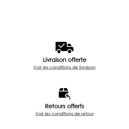
Livraison offerte
Voir les conditions de livraison
Retours offerts
Voir les conditions de retour