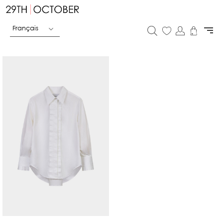
Français