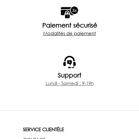
Paiement sécurisé
Modalités de paiement
Support
Lundi - Samedi : 9-19h
SERVICE CLIENTÈLE