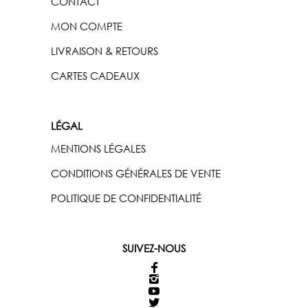
CONTACT
MON COMPTE
LIVRAISON & RETOURS
CARTES CADEAUX
LÉGAL
MENTIONS LÉGALES
CONDITIONS GÉNÉRALES DE VENTE
POLITIQUE DE CONFIDENTIALITÉ
SUIVEZ-NOUS